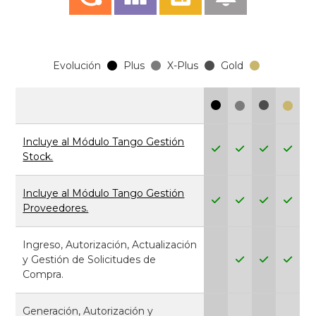
Evolución
Plus
X-Plus
Gold
Incluye al Módulo Tango Gestión
Stock.
Incluye al Módulo Tango Gestión
Proveedores.
Ingreso, Autorización, Actualización
y Gestión de Solicitudes de
Compra.
Generación, Autorización y