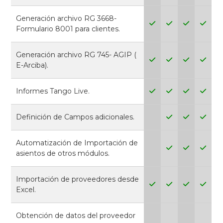
Generación archivo RG 3668-
Formulario 8001 para clientes.
Generación archivo RG 745- AGIP (
E-Arciba).
Informes Tango Live.
Definición de Campos adicionales.
Automatización de Importación de
asientos de otros módulos.
Importación de proveedores desde
Excel.
Obtención de datos del proveedor