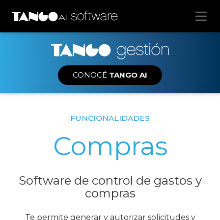
CONOCÉ
TANGO AI
FUNCIONALIDADES
Compras
Software de control de gastos y
compras
Te permite generar y autorizar solicitudes y