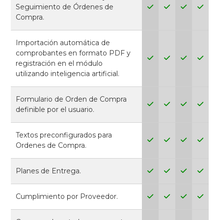
Seguimiento de Órdenes de
Compra.
Importación automática de
comprobantes en formato PDF y
registración en el módulo
utilizando inteligencia artificial.
Formulario de Orden de Compra
definible por el usuario.
Textos preconfigurados para
Ordenes de Compra.
Planes de Entrega.
Cumplimiento por Proveedor.