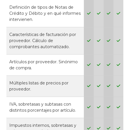
Definición de tipos de Notas de
Crédito y Débito y en qué informes
intervienen.
Características de facturación por
proveedor. Cálculo de
comprobantes automatizado.
Artículos por proveedor. Sinónimo
de compra.
Múltiples listas de precios por
proveedor.
IVA, sobretasas y subtasas con
distintos porcentajes por artículo.
Impuestos internos, sobretasas y