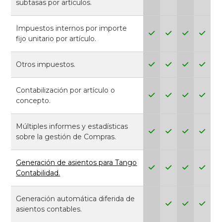
subtasas por artículos.
Impuestos internos por importe
fijo unitario por artículo.
Otros impuestos.
Contabilización por artículo o
concepto.
Múltiples informes y estadísticas
sobre la gestión de Compras.
Generación de asientos para Tango
Contabilidad.
Generación automática diferida de
asientos contables.