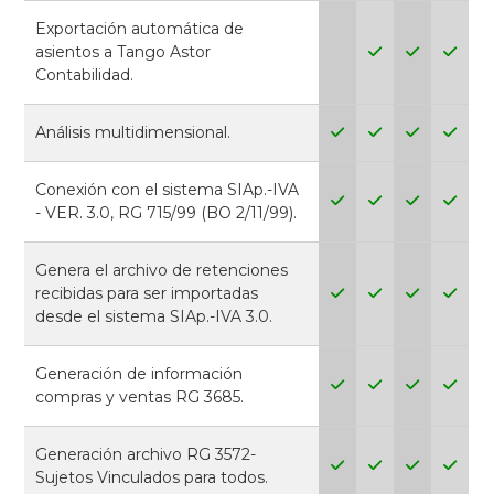
Exportación automática de
asientos a Tango Astor
Contabilidad.
Análisis multidimensional.
Conexión con el sistema SIAp.-IVA
- VER. 3.0, RG 715/99 (BO 2/11/99).
Genera el archivo de retenciones
recibidas para ser importadas
desde el sistema SIAp.-IVA 3.0.
Generación de información
compras y ventas RG 3685.
Generación archivo RG 3572-
Sujetos Vinculados para todos.