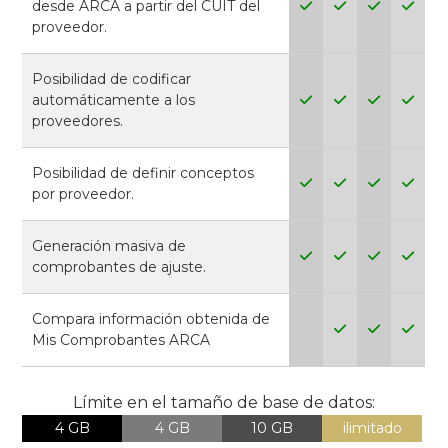
desde ARCA a partir del CUIT del
proveedor.
Posibilidad de codificar
automáticamente a los
proveedores.
Posibilidad de definir conceptos
por proveedor.
Generación masiva de
comprobantes de ajuste.
Compara información obtenida de
Mis Comprobantes ARCA
Límite en el tamaño de base de datos:
4 GB
4 GB
10 GB
ilimitado