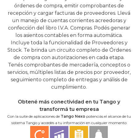
órdenes de compra, emitir comprobantes de
recepción y cargar facturas de proveedores. Llevá
un manejo de cuentas corrientes acreedoras y
confección del libro I.V.A. Compras. Podés generar
los asientos contables en forma automática.
Incluye toda la funcionalidad de Proveedores y
Stock. Te brinda un circuito completo de Órdenes
de compra con autorizaciones en cada etapa.
Tenés comprobantes de mercadería, conceptos o
servicios, múltiples listas de precios por proveedor,
seguimiento completo de entregas y análisis de
cumplimiento.
Obtené más conectividad en tu Tango y
transformá tu empresa
Con la suite de aplicaciones de
Tango Nexo
potenciás el alcance de tu
sistema Tango y accedés a tu información en cualquier momento