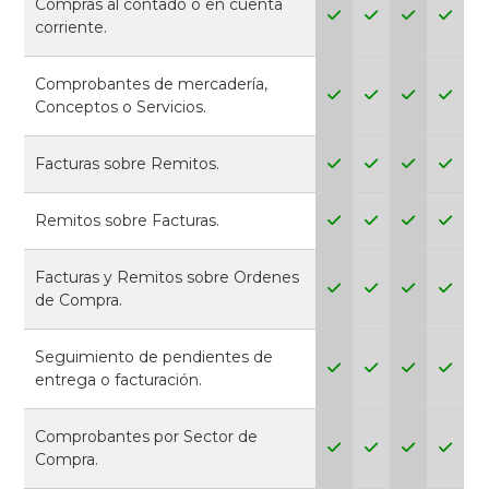
Compras al contado o en cuenta
corriente.
Comprobantes de mercadería,
Conceptos o Servicios.
Facturas sobre Remitos.
Remitos sobre Facturas.
Facturas y Remitos sobre Ordenes
de Compra.
Seguimiento de pendientes de
entrega o facturación.
Comprobantes por Sector de
Compra.