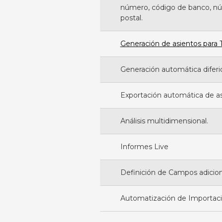
número, código de banco, nú
postal.
Generación de asientos para 
Generación automática diferi
Exportación automática de as
Análisis multidimensional.
Informes Live
Definición de Campos adicion
Automatización de Importaci