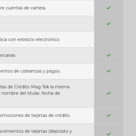
re cuentas de cartera.
ica con extracto electrónico
ancarias
entos de cobranzas y pagos.
etas de Crédito Mag Tek la misma
 nombre del titular, fecha de
omociones de tarjetas de crédito.
vimientos de tarjetas (depósito y