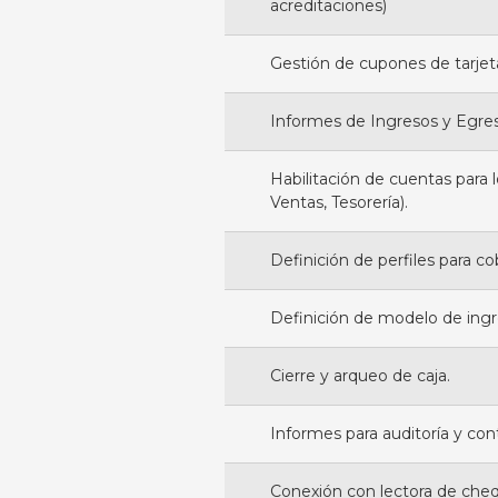
acreditaciones)
Gestión de cupones de tarjet
Informes de Ingresos y Egres
Habilitación de cuentas para 
Ventas, Tesorería).
Definición de perfiles para c
Definición de modelo de ing
Cierre y arqueo de caja.
Informes para auditoría y cont
Conexión con lectora de cheq