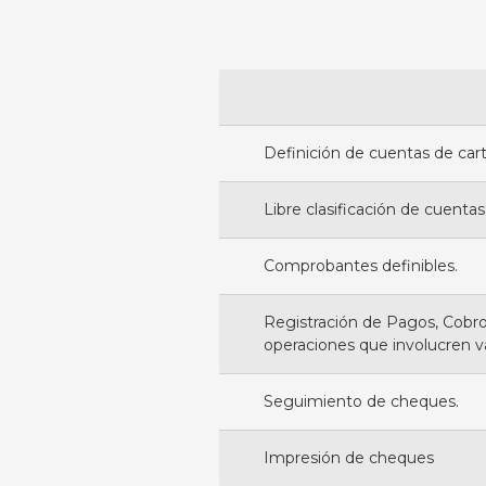
Definición de cuentas de carte
Libre clasificación de cuentas
Comprobantes definibles.
Registración de Pagos, Cobro
operaciones que involucren va
Seguimiento de cheques.
Impresión de cheques