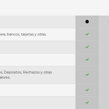
ra, bancos, tarjetas y otras.
s, Depósitos, Rechazos y otras
lores.